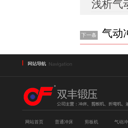
浅析气
气动
下一条
网站首页
普通冲床
剪板机
气动冲